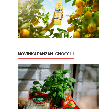
NOVINKA PANZANI GNOCCHI