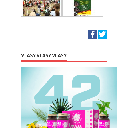
VLASY VLASY VLASY