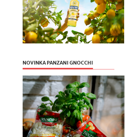
NOVINKA PANZANI GNOCCHI