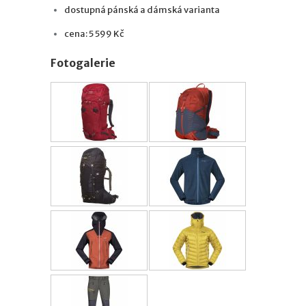
dostupná pánská a dámská varianta
cena: 5 599 Kč
Fotogalerie