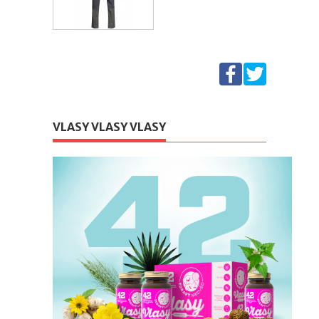
VLASY VLASY VLASY