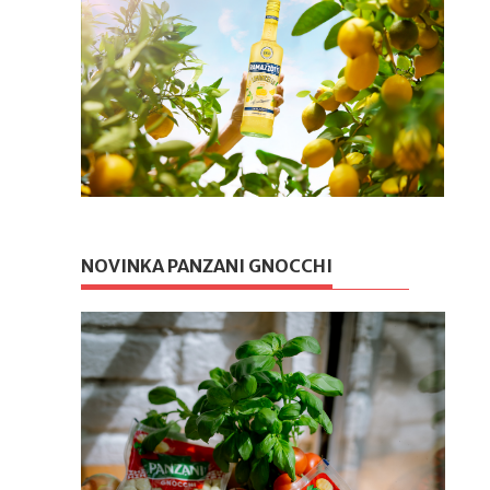
NOVINKA PANZANI GNOCCHI