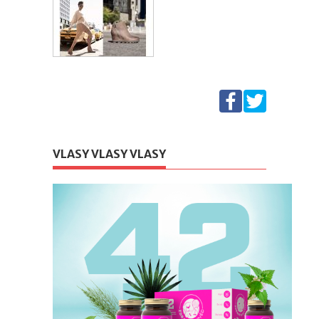
VLASY VLASY VLASY