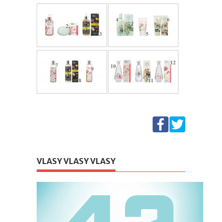
VLASY VLASY VLASY