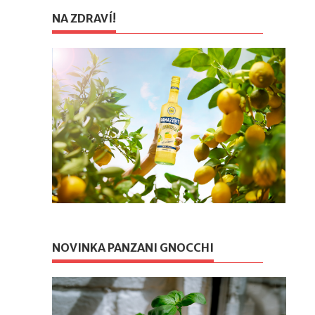
NA ZDRAVÍ!
NOVINKA PANZANI GNOCCHI