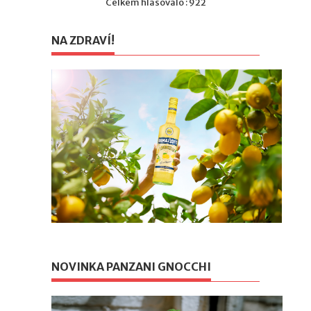
Celkem hlasovalo : 922
NA ZDRAVÍ!
NOVINKA PANZANI GNOCCHI