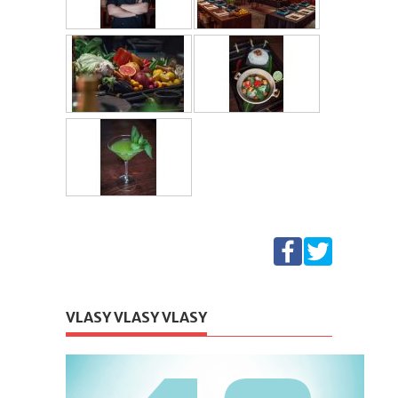
VLASY VLASY VLASY