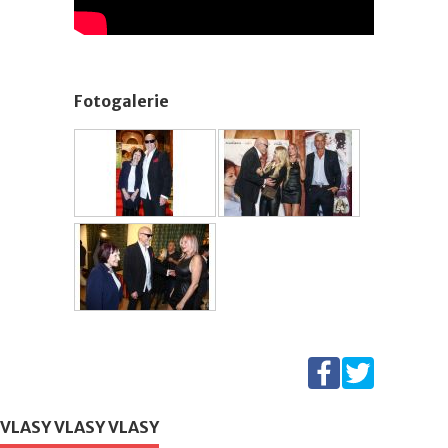
Fotogalerie
VLASY VLASY VLASY