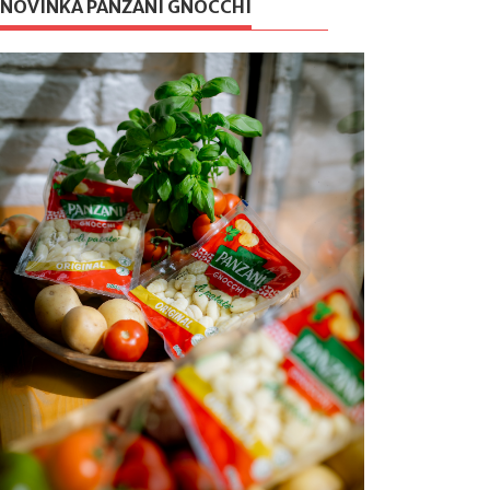
NOVINKA PANZANI GNOCCHI