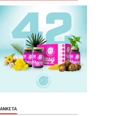
ANKETA