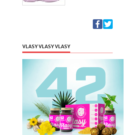
VLASY VLASY VLASY