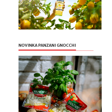
NOVINKA PANZANI GNOCCHI