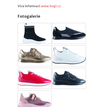
Více informací:
www.hogl.cz
Fotogalerie