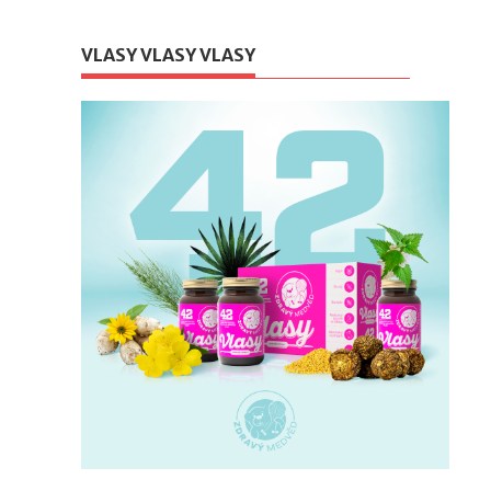
VLASY VLASY VLASY