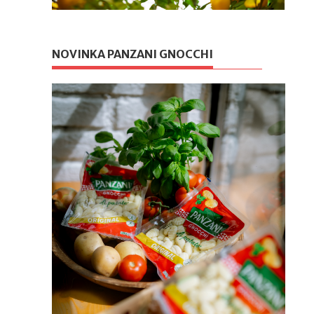
NOVINKA PANZANI GNOCCHI