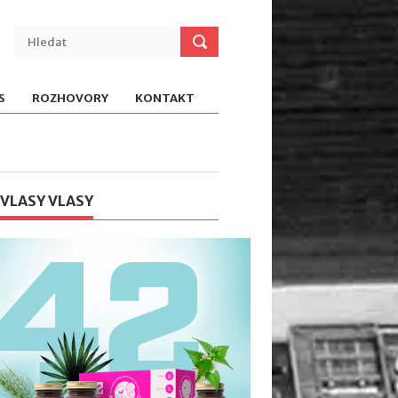
S
ROZHOVORY
KONTAKT
 VLASY VLASY