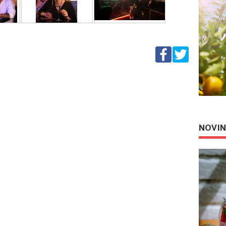
NOVIN