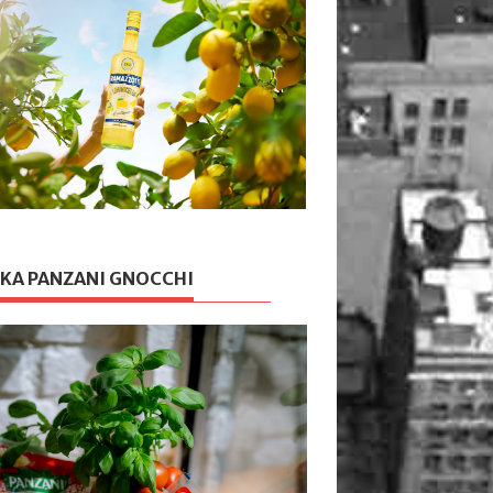
KA PANZANI GNOCCHI