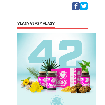
VLASY VLASY VLASY