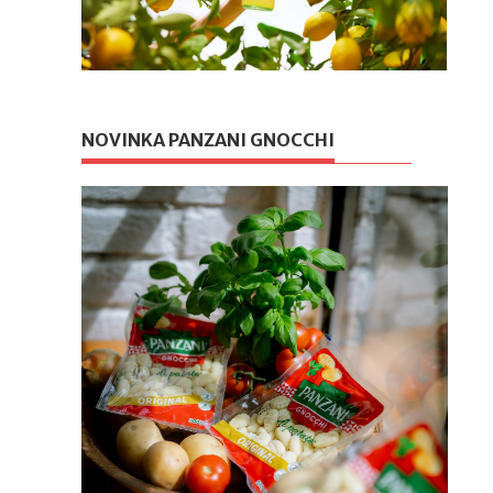
NOVINKA PANZANI GNOCCHI