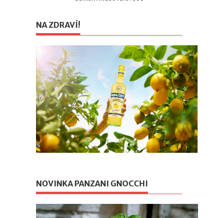
NA ZDRAVÍ!
NOVINKA PANZANI GNOCCHI