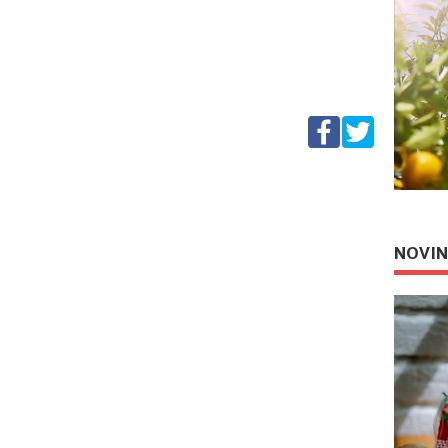
NOVIN