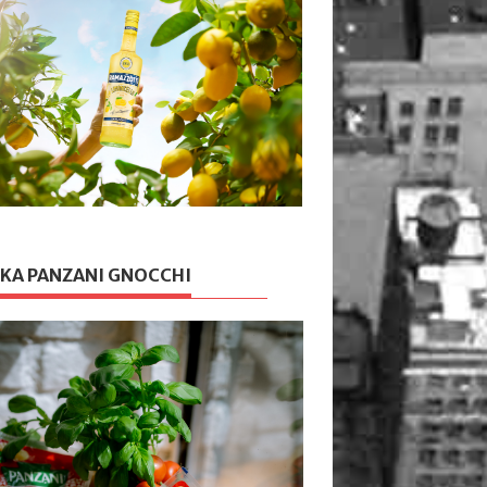
KA PANZANI GNOCCHI