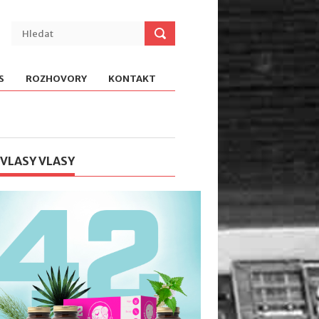
S
ROZHOVORY
KONTAKT
 VLASY VLASY