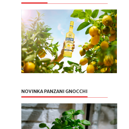
NOVINKA PANZANI GNOCCHI