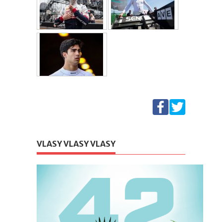
VLASY VLASY VLASY