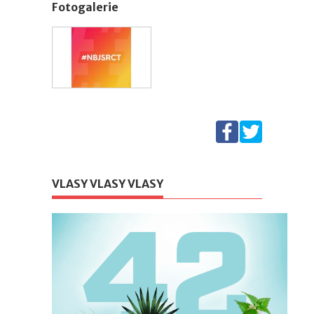
Fotogalerie
VLASY VLASY VLASY