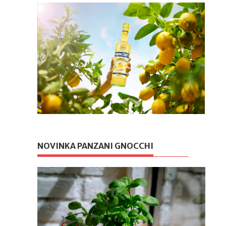
NOVINKA PANZANI GNOCCHI