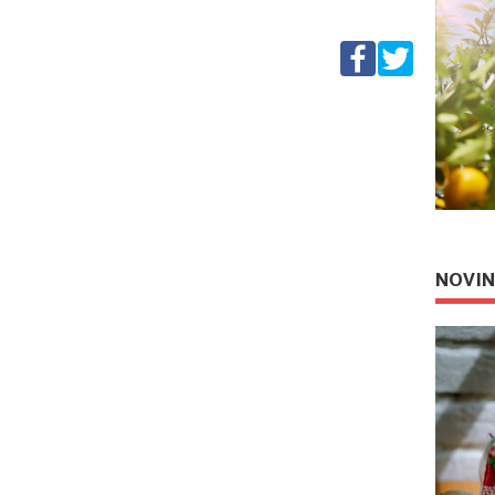
NOVIN