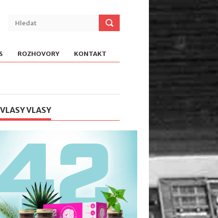
S
ROZHOVORY
KONTAKT
 VLASY VLASY