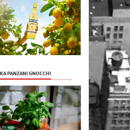
KA PANZANI GNOCCHI