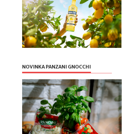
NOVINKA PANZANI GNOCCHI