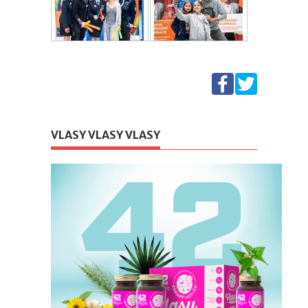
VLASY VLASY VLASY