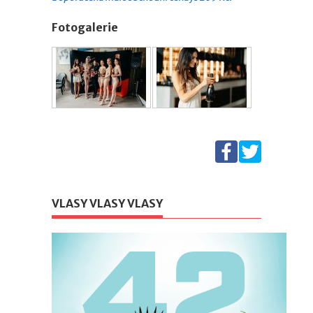
Fotogalerie
VLASY VLASY VLASY