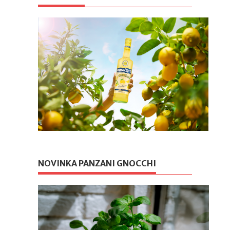
NOVINKA PANZANI GNOCCHI