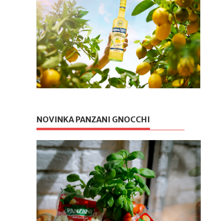
NOVINKA PANZANI GNOCCHI