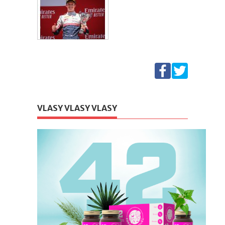
VLASY VLASY VLASY