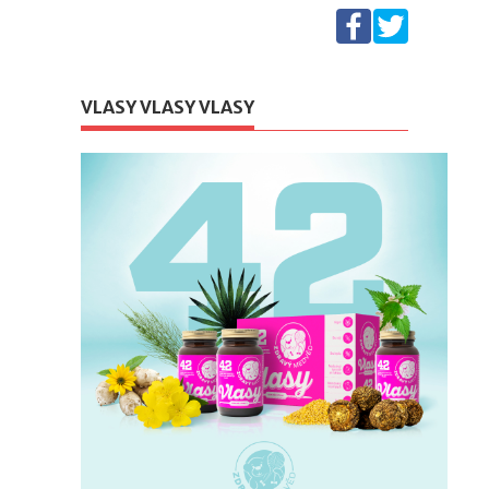
VLASY VLASY VLASY