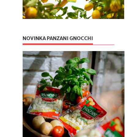
NOVINKA PANZANI GNOCCHI