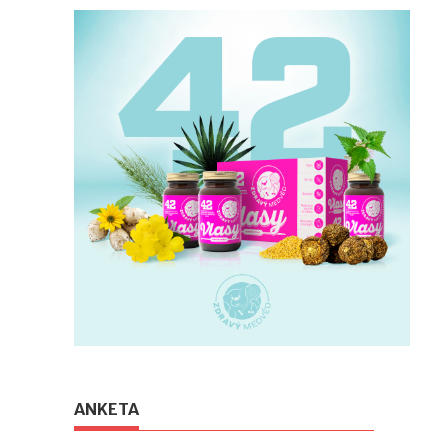
ANKETA