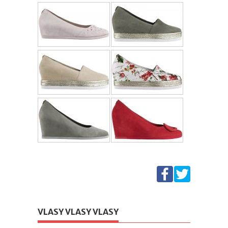
VLASY VLASY VLASY