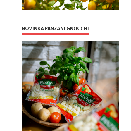
NOVINKA PANZANI GNOCCHI