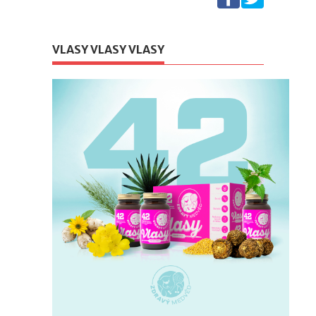
VLASY VLASY VLASY