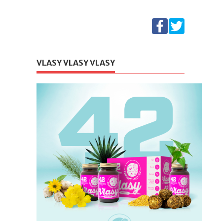
VLASY VLASY VLASY