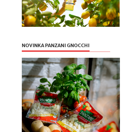
NOVINKA PANZANI GNOCCHI