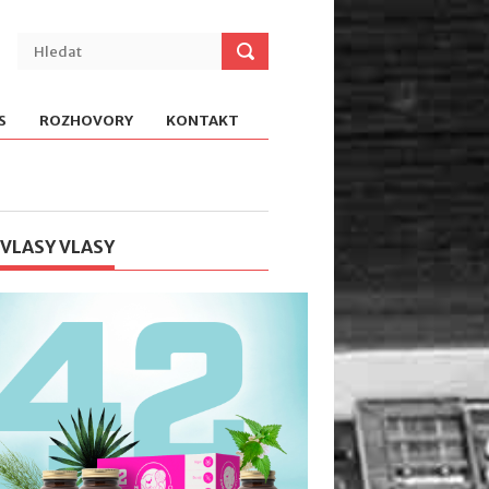
S
ROZHOVORY
KONTAKT
 VLASY VLASY