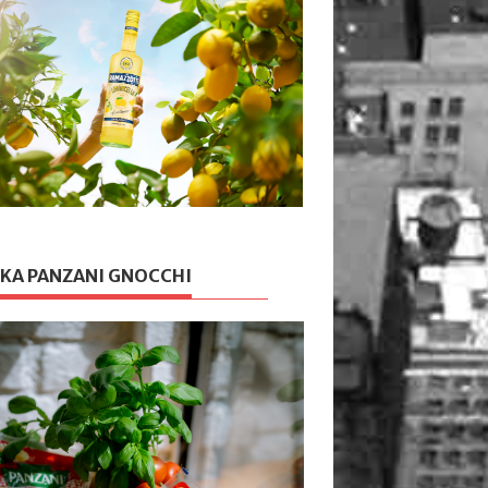
KA PANZANI GNOCCHI