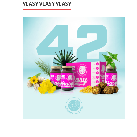
VLASY VLASY VLASY