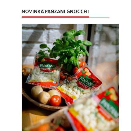
NOVINKA PANZANI GNOCCHI