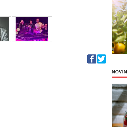
NOVIN