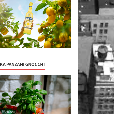
KA PANZANI GNOCCHI