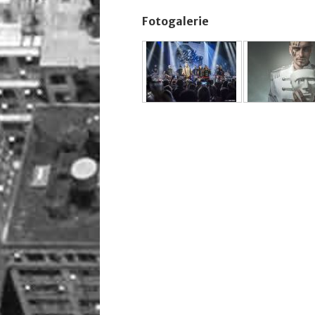
Fotogalerie