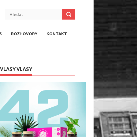
S
ROZHOVORY
KONTAKT
 VLASY VLASY