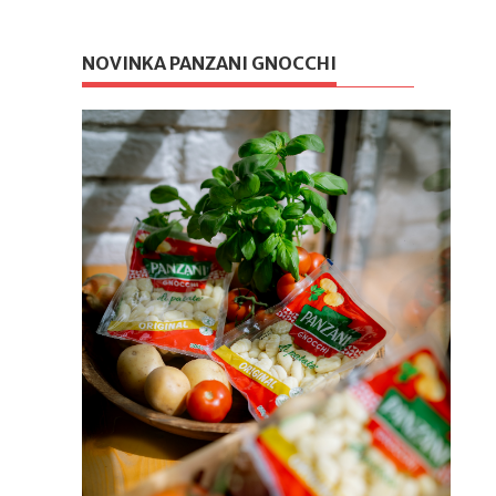
NOVINKA PANZANI GNOCCHI