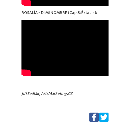
ROSALÍA - DI MI NOMBRE (Cap.8: Éxtasis):
Jiří Sedlák, ArtsMarketing.CZ