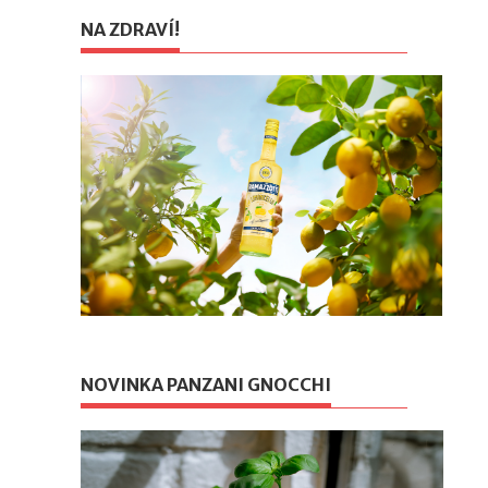
NA ZDRAVÍ!
NOVINKA PANZANI GNOCCHI