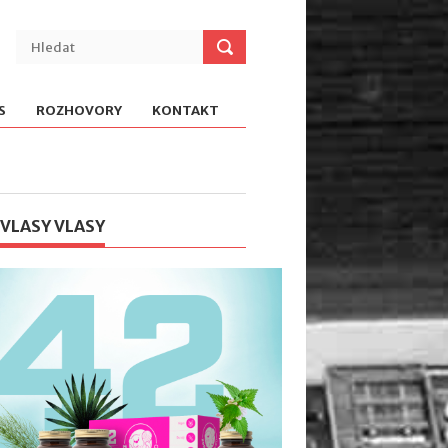
S
ROZHOVORY
KONTAKT
 VLASY VLASY