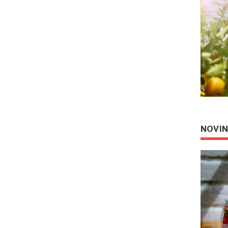
NOVIN