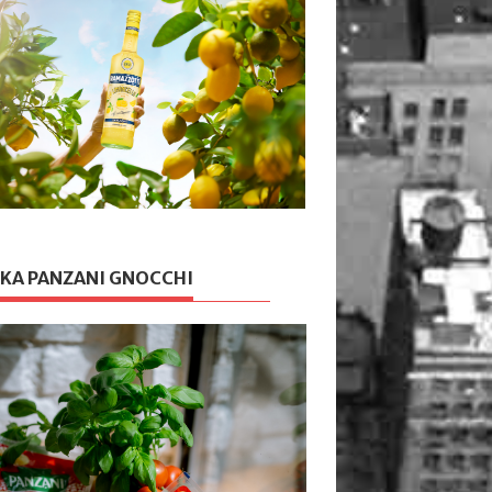
KA PANZANI GNOCCHI