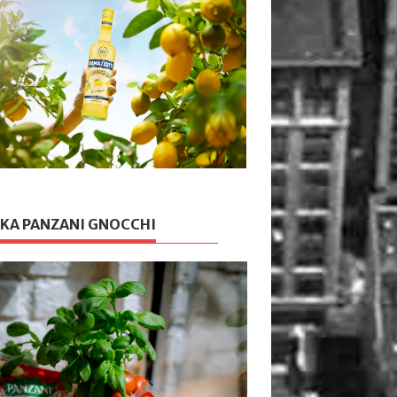
KA PANZANI GNOCCHI