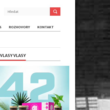
S
ROZHOVORY
KONTAKT
 VLASY VLASY