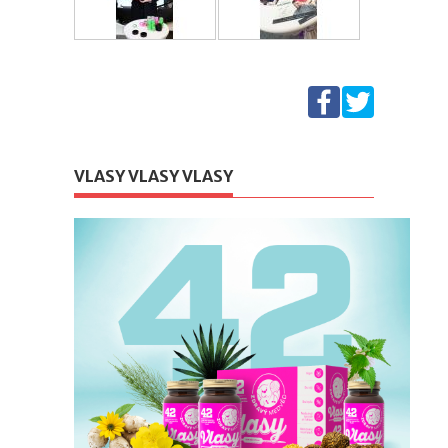
VLASY VLASY VLASY