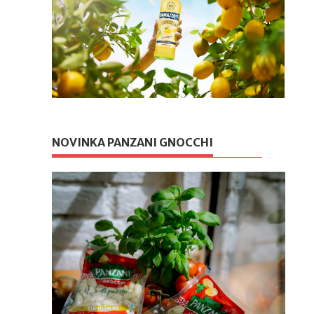
NOVINKA PANZANI GNOCCHI