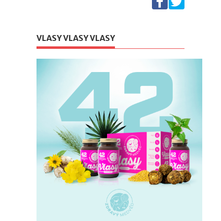
VLASY VLASY VLASY