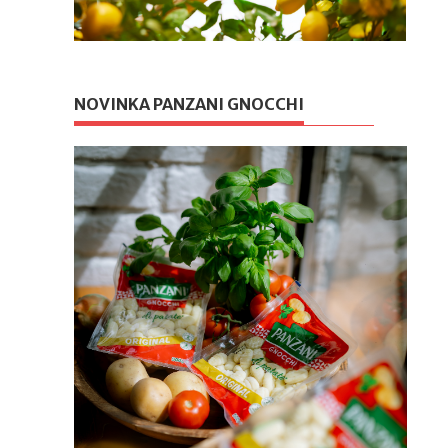
NOVINKA PANZANI GNOCCHI