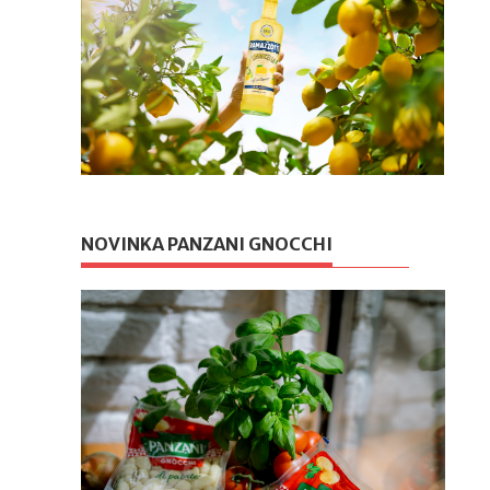
NOVINKA PANZANI GNOCCHI