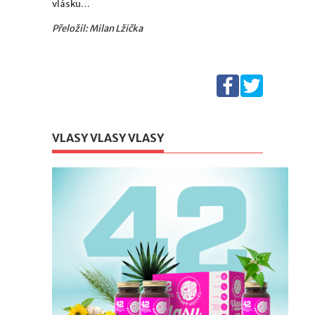
vlásku…
Přeložil: Milan Lžička
VLASY VLASY VLASY