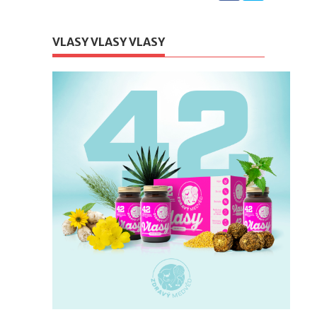
VLASY VLASY VLASY