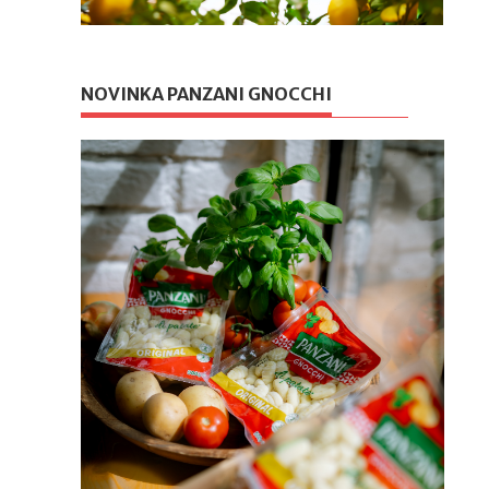
NOVINKA PANZANI GNOCCHI