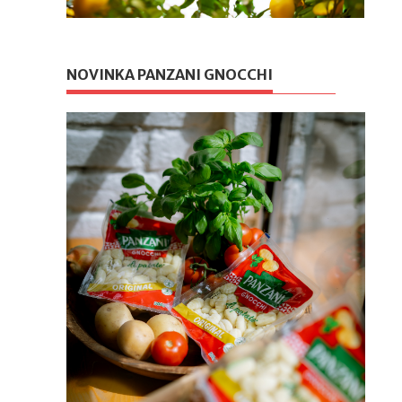
NOVINKA PANZANI GNOCCHI