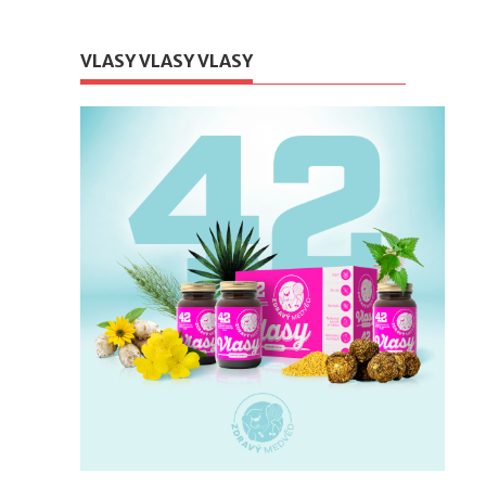
VLASY VLASY VLASY