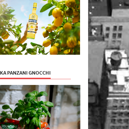
KA PANZANI GNOCCHI