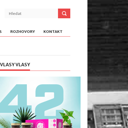
S
ROZHOVORY
KONTAKT
 VLASY VLASY