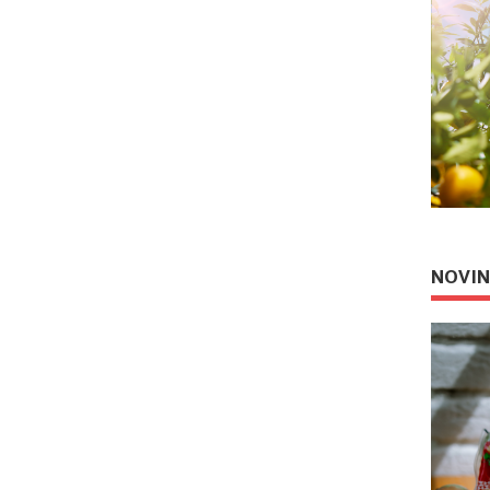
NOVIN