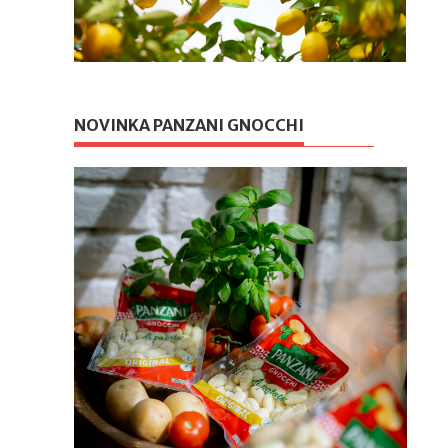
NOVINKA PANZANI GNOCCHI