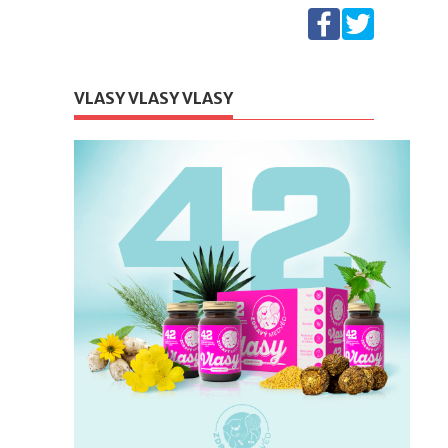
VLASY VLASY VLASY