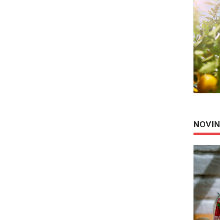
NOVIN