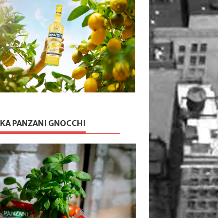
KA PANZANI GNOCCHI