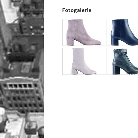
Fotogalerie