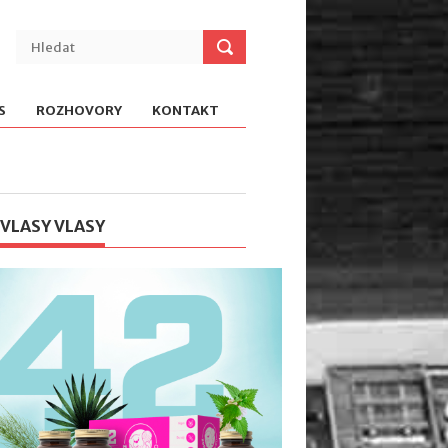
S
ROZHOVORY
KONTAKT
 VLASY VLASY