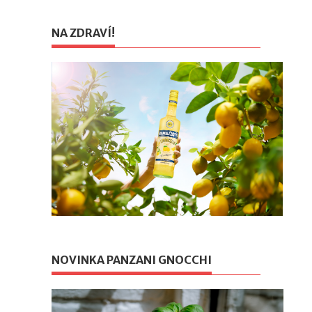
NA ZDRAVÍ!
NOVINKA PANZANI GNOCCHI