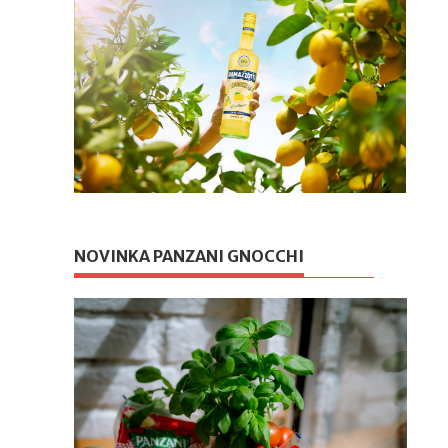
NOVINKA PANZANI GNOCCHI