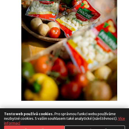
Tento web používá cookies.
Pro správnou funkci webu používáme
nezbytné cookies. S vaším souhlasem také analytické (návštěvnost).
Více
informací