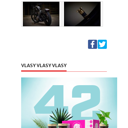
VLASY VLASY VLASY