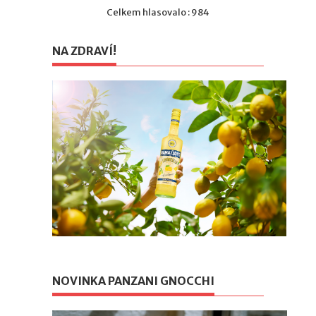
Celkem hlasovalo : 984
NA ZDRAVÍ!
NOVINKA PANZANI GNOCCHI