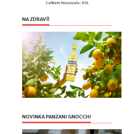
Celkem hlasovalo : 916
NA ZDRAVÍ!
NOVINKA PANZANI GNOCCHI